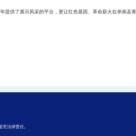
少年提供了展示风采的平台，更让红色基因、革命薪火在阜南县
,追究法律责任。