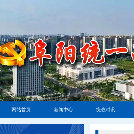
网站首页
新闻中心
统战时讯