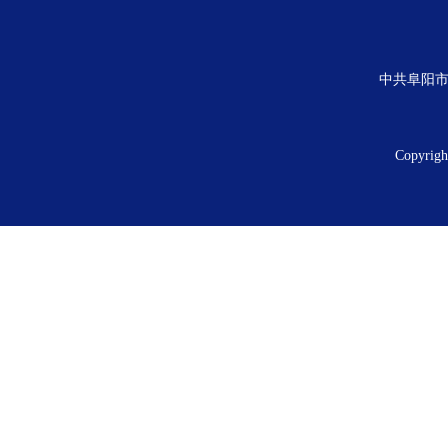
中共阜阳市
Copyrig