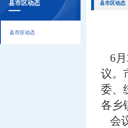
县市区动态
县市区动态
县市区动态
6
议。
委、
各乡
会