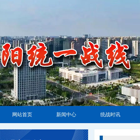
网站首页
新闻中心
统战时讯