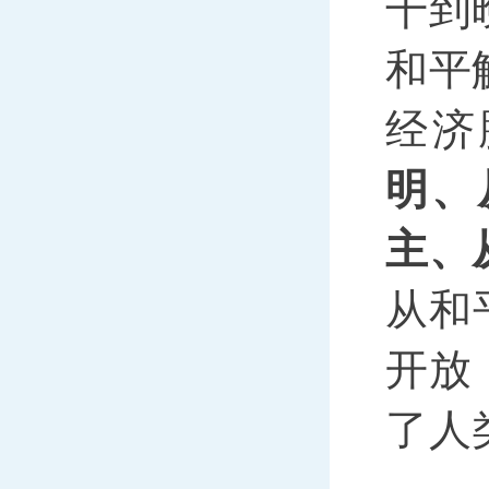
干到
和平
经济
明、
主、
从和
开放
了人