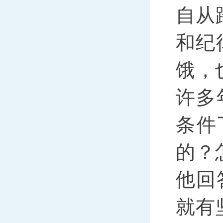
自从
和纪
饿，
许多
条件
的？
他回
就有