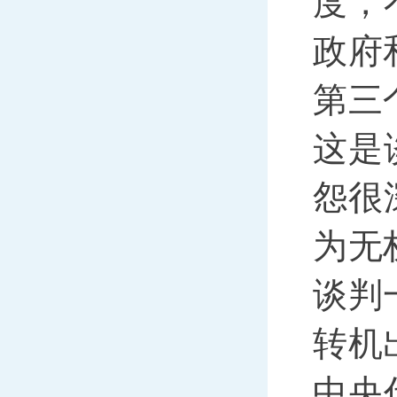
度，
政府
第三
这是
怨很
为无
谈判
转机
中央