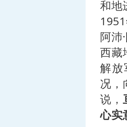
和地
19
阿沛
西藏
解放
况，
说，
心实