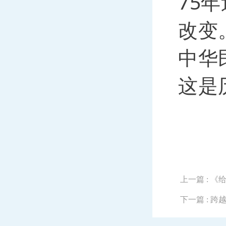
75
改变
中华
这是
上一篇
: 
下一篇
: 