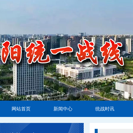
网站首页
新闻中心
统战时讯