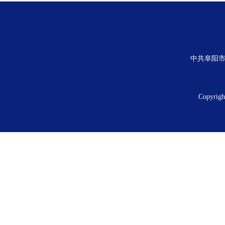
中共阜阳市
Copyrig