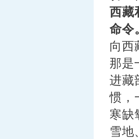
西藏
命令
向西
那是
进藏
惯，
寒缺
雪地