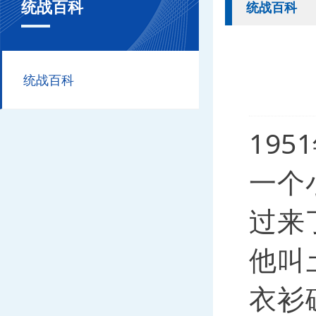
统战百科
统战百科
统战百科
19
一个
过来
他叫
衣衫