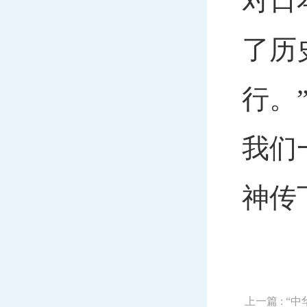
对日
了历
行。
我们
神传
上一篇
: 