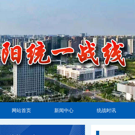
网站首页
新闻中心
统战时讯