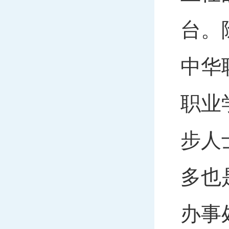
台。
中华
职业
步人
多也
办事