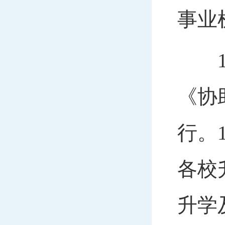
事业
19
《协
行。
各校
升学