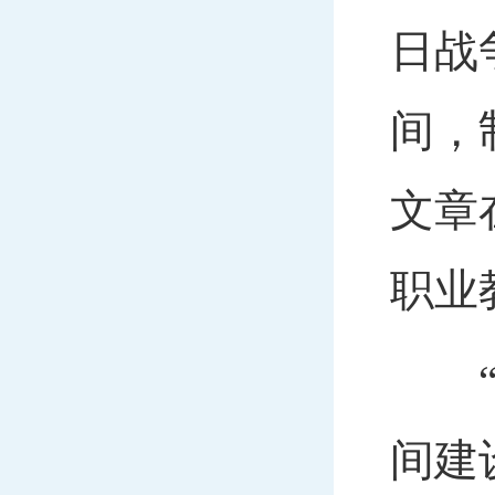
日战
间，
文章
职业
“战
间建