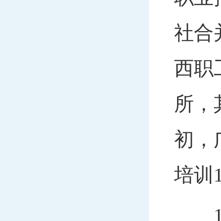
社合
西职
所，
初，
培训
19