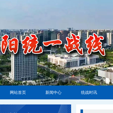
网站首页
新闻中心
统战时讯