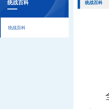
统战百科
统战百科
统战百科
全面