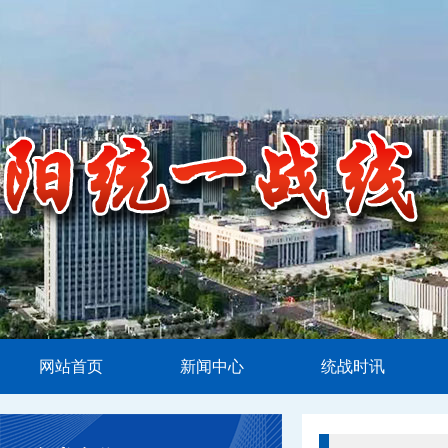
网站首页
新闻中心
统战时讯