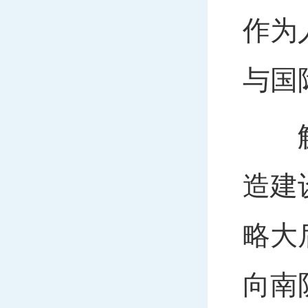
作为
与国
解放
造建
略大
向南