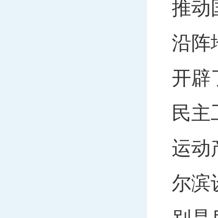
推动
沿阵
开辟
民主
运动
尔滨