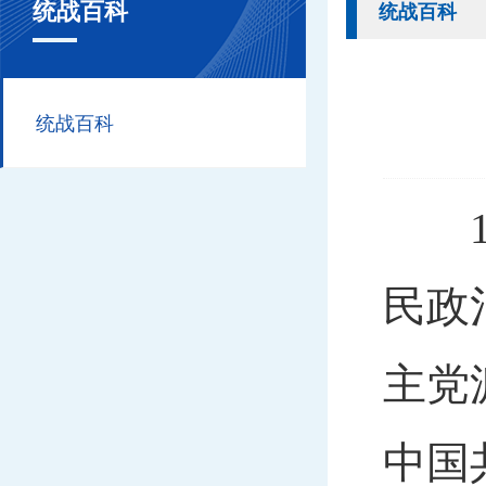
统战百科
统战百科
统战百科
19
民政
主党
中国