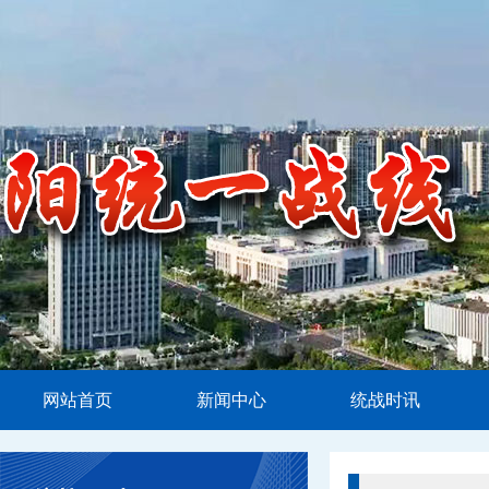
网站首页
新闻中心
统战时讯