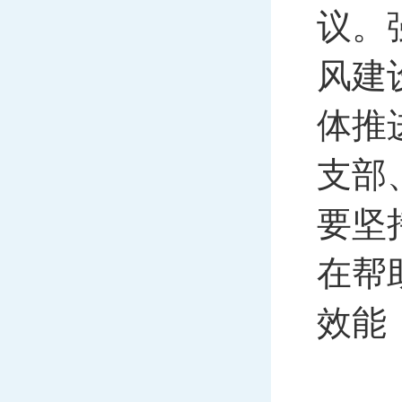
议。
风建
体推
支部
要坚
在帮
效能