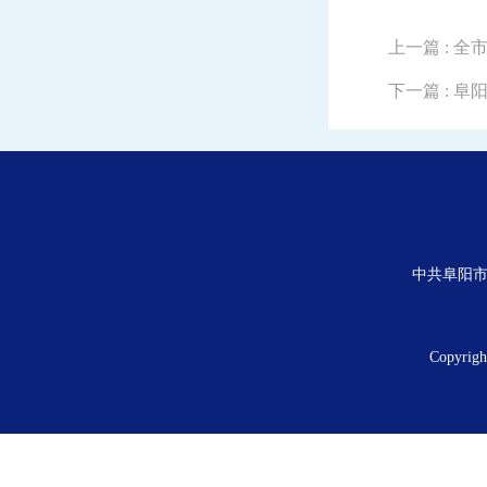
上一篇
: 
下一篇
: 
中共阜阳市
Copyrig