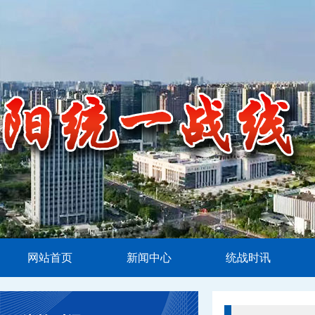
网站首页
新闻中心
统战时讯