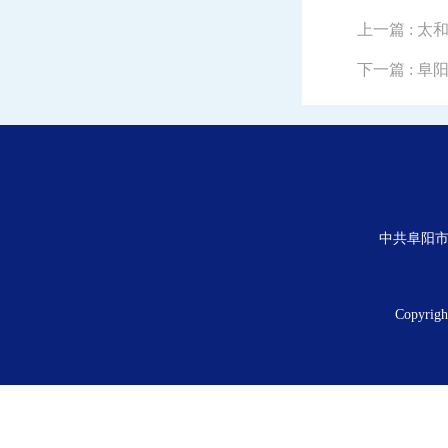
上一篇
: 
下一篇
: 
中共阜阳市
Copyrig