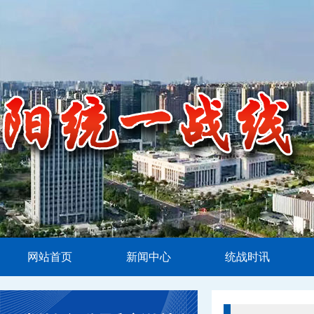
网站首页
新闻中心
统战时讯