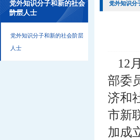
党外知识分子和新的社会
党外知识分
阶层人士
党外知识分子和新的社会阶层
人士
1
部委
济和
市新
加成