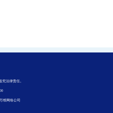
,追究法律责任。
00
万维网络公司