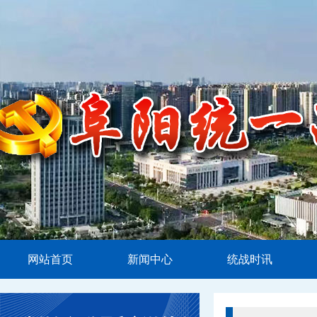
网站首页
新闻中心
统战时讯